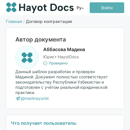
Ру
Войти
Главная
/
Договор контрактации
Автор документа
Аббасова Мадина
Юрист HayotDocs
Проверено
Данный шаблон разработан и проверен
Мадиной. Документ полностью соответствует
законодательству Республики Узбекистан и
подготовлен с учётом реальной юридической
практики.
@madinayurist
Что получает пользователь: