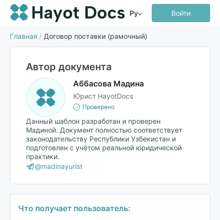
Ру
Войти
Главная
/
Договор поставки (рамочный)
Автор документа
Аббасова Мадина
Юрист HayotDocs
Проверено
Данный шаблон разработан и проверен
Мадиной. Документ полностью соответствует
законодательству Республики Узбекистан и
подготовлен с учётом реальной юридической
практики.
@madinayurist
Что получает пользователь: