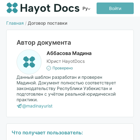
Ру
Войти
Главная
/
Договор поставки
Автор документа
Аббасова Мадина
Юрист HayotDocs
Проверено
Данный шаблон разработан и проверен
Мадиной. Документ полностью соответствует
законодательству Республики Узбекистан и
подготовлен с учётом реальной юридической
практики.
@madinayurist
Что получает пользователь: