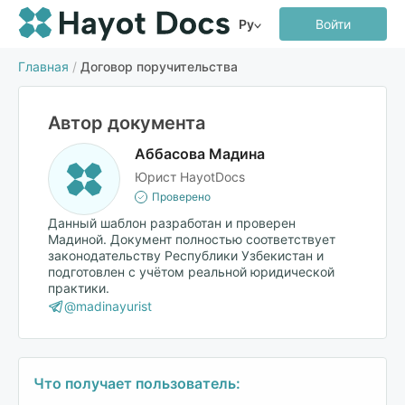
Ру
Войти
Главная
/
Договор поручительства
Автор документа
Аббасова Мадина
Юрист HayotDocs
Проверено
Данный шаблон разработан и проверен
Мадиной. Документ полностью соответствует
законодательству Республики Узбекистан и
подготовлен с учётом реальной юридической
практики.
@madinayurist
Что получает пользователь: