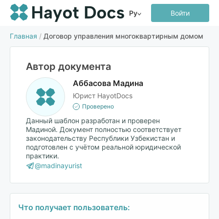
Ру
Войти
Главная
/
Договор управления многоквартирным домом
Автор документа
Аббасова Мадина
Юрист HayotDocs
Проверено
Данный шаблон разработан и проверен
Мадиной. Документ полностью соответствует
законодательству Республики Узбекистан и
подготовлен с учётом реальной юридической
практики.
@madinayurist
Что получает пользователь: