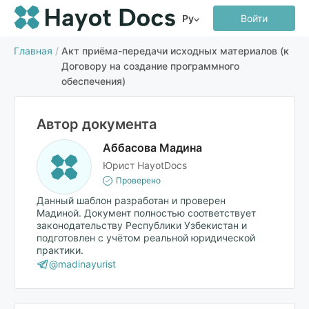
Ру
Войти
Главная
/
Акт приёма-передачи исходных материалов (к
Договору на создание программного
обеспечения)
Автор документа
Аббасова Мадина
Юрист HayotDocs
Проверено
Данный шаблон разработан и проверен
Мадиной. Документ полностью соответствует
законодательству Республики Узбекистан и
подготовлен с учётом реальной юридической
практики.
@madinayurist