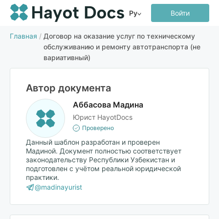
Ру
Войти
Главная
/
Договор на оказание услуг по техническому
обслуживанию и ремонту автотранспорта (не
вариативный)
Автор документа
Аббасова Мадина
Юрист HayotDocs
Проверено
Данный шаблон разработан и проверен
Мадиной. Документ полностью соответствует
законодательству Республики Узбекистан и
подготовлен с учётом реальной юридической
практики.
@madinayurist