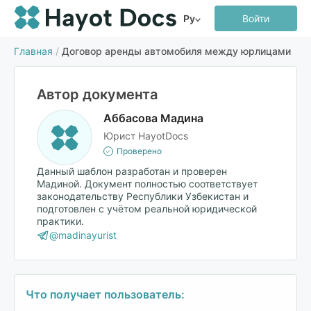
Ру
Войти
Главная
/
Договор аренды автомобиля между юрлицами
Автор документа
Аббасова Мадина
Юрист HayotDocs
Проверено
Данный шаблон разработан и проверен
Мадиной. Документ полностью соответствует
законодательству Республики Узбекистан и
подготовлен с учётом реальной юридической
практики.
@madinayurist
Что получает пользователь: