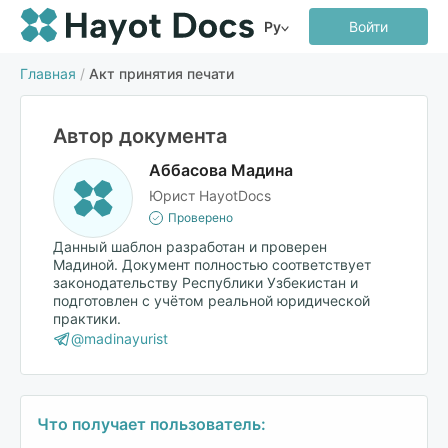
Ру
Войти
Главная
/
Акт принятия печати
Автор документа
Аббасова Мадина
Юрист HayotDocs
Проверено
Данный шаблон разработан и проверен
Мадиной. Документ полностью соответствует
законодательству Республики Узбекистан и
подготовлен с учётом реальной юридической
практики.
@madinayurist
Что получает пользователь: