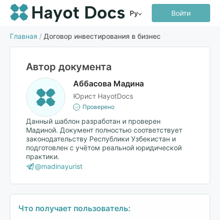
Ру
Войти
Главная
/
Договор инвестирования в бизнес
Автор документа
Аббасова Мадина
Юрист HayotDocs
Проверено
Данный шаблон разработан и проверен
Мадиной. Документ полностью соответствует
законодательству Республики Узбекистан и
подготовлен с учётом реальной юридической
практики.
@madinayurist
Что получает пользователь: