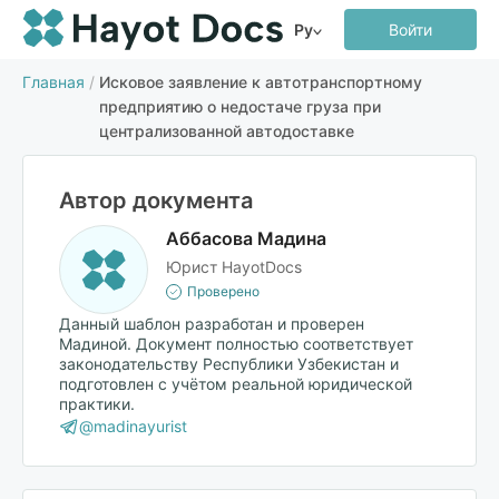
Ру
Войти
Главная
/
Исковое заявление к автотранспортному
предприятию о недостаче груза при
централизованной автодоставке
Автор документа
Аббасова Мадина
Юрист HayotDocs
Проверено
Данный шаблон разработан и проверен
Мадиной. Документ полностью соответствует
законодательству Республики Узбекистан и
подготовлен с учётом реальной юридической
практики.
@madinayurist